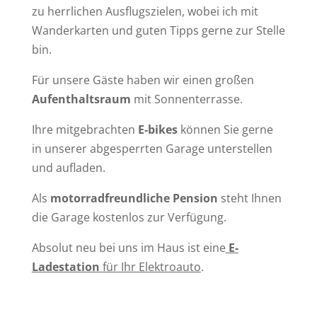
zu herrlichen Ausflugszielen, wobei ich mit
Wanderkarten und guten Tipps gerne zur Stelle
bin.
Für unsere Gäste haben wir einen großen
Aufenthaltsraum
mit Sonnenterrasse.
Ihre mitgebrachten
E-bikes
können Sie gerne
in unserer abgesperrten Garage unterstellen
und aufladen.
Als
motorradfreundliche Pension
steht Ihnen
die Garage kostenlos zur Verfügung.
Absolut neu bei uns im Haus ist eine
E-
Ladestation
für Ihr Elektroauto
.