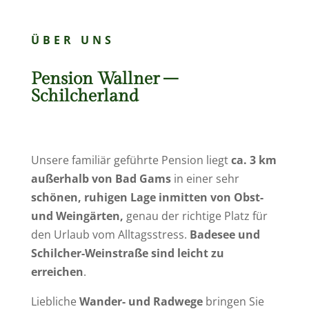
ÜBER UNS
Pension Wallner –
Schilcherland
Unsere familiär geführte Pension liegt
ca. 3 km
außerhalb von Bad Gams
in einer sehr
schönen, ruhigen Lage inmitten von Obst-
und Weingärten,
genau der richtige Platz für
den Urlaub vom Alltagsstress.
Badesee und
Schilcher-Weinstraße sind leicht zu
erreichen
.
Liebliche
Wander- und Radwege
bringen Sie