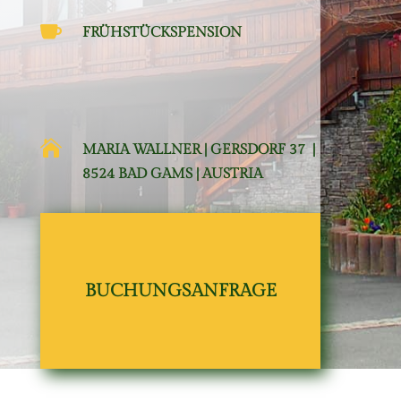

FRÜHSTÜCKSPENSION

MARIA WALLNER | GERSDORF 37 |
8524 BAD GAMS | AUSTRIA
BUCHUNGSANFRAGE