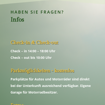
HABEN SIE FRAGEN?
Infos
Check-in & Check-out
Check – in 14:00 – 18:00 Uhr
Check – out bis 10:00 Uhr
Parkmöglichkeiten - kostenlos
Parkplätze für Autos und Motorräder sind direkt
bei der Unterkunft ausreichend verfügbar. Eigene
Garage für Motorradbesitzer.