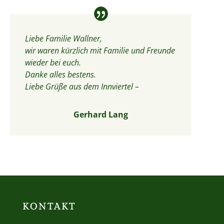
Liebe Familie Wallner,
wir waren kürzlich mit Familie und Freunde
wieder bei euch.
Danke alles bestens.
Liebe Grüße aus dem Innviertel –
Gerhard Lang
KONTAKT