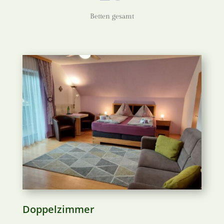
Betten gesamt
Doppelzimmer