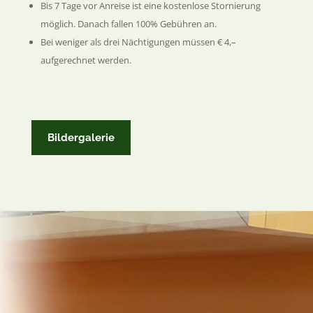
Bis 7 Tage vor Anreise ist eine kostenlose Stornierung
möglich. Danach fallen 100% Gebühren an.
Bei weniger als drei Nächtigungen müssen € 4,–
aufgerechnet werden.
Bildergalerie