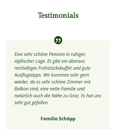
Testimonials
Eine sehr schöne Pension in ruhiger,
idyllischer Lage. Es gibt ein überaus
reichaltiges Frühstücksbuffet und gute
Ausflugstipps. Wir kommen sehr gern
wieder, da es sehr schöne Zimmer mit
Balkon sind, eine nette Familie und
natürlich auch die Nähe zu Graz. Es hat uns
sehr gut gefallen.
Familie Schöpp