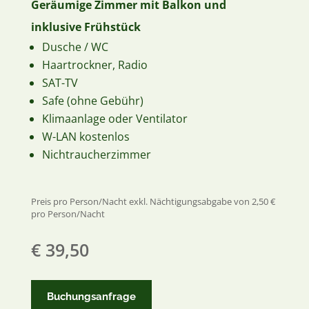
Geräumige Zimmer mit Balkon und
inklusive Frühstück
Dusche / WC
Haartrockner, Radio
SAT-TV
Safe (ohne Gebühr)
Klimaanlage oder Ventilator
W-LAN kostenlos
Nichtraucherzimmer
Preis pro Person/Nacht exkl. Nächtigungsabgabe von 2,50 €
pro Person/Nacht
€ 39,50
Buchungsanfrage