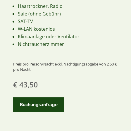
Haartrockner, Radio
Safe (ohne Gebühr)
SAT-TV
W-LAN kostenlos
Klimaanlage oder Ventilator
Nichtraucherzimmer
Preis pro Person/Nacht exkl. Nächtigungsabgabe von 2,50 €
pro Nacht
€ 43,50
Buchungsanfrage