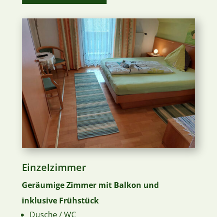
Einzelzimmer
Geräumige Zimmer mit Balkon und
inklusive Frühstück
Dusche / WC