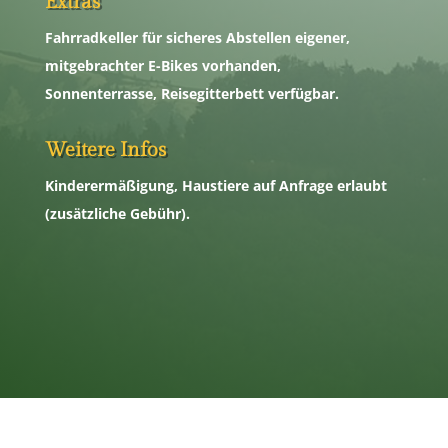
Extras
Fahrradkeller für sicheres Abstellen eigener,
mitgebrachter E-Bikes vorhanden,
Sonnenterrasse, Reisegitterbett verfügbar.
Weitere Infos
Kinderermäßigung, Haustiere auf Anfrage erlaubt
(zusätzliche Gebühr).