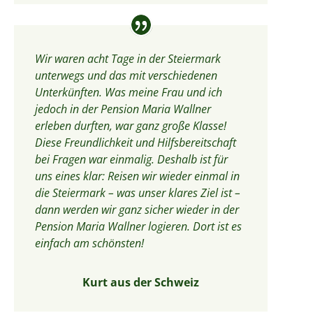
Wir waren acht Tage in der Steiermark
unterwegs und das mit verschiedenen
Unterkünften. Was meine Frau und ich
jedoch in der Pension Maria Wallner
erleben durften, war ganz große Klasse!
Diese Freundlichkeit und Hilfsbereitschaft
bei Fragen war einmalig. Deshalb ist für
uns eines klar: Reisen wir wieder einmal in
die Steiermark – was unser klares Ziel ist –
dann werden wir ganz sicher wieder in der
Pension Maria Wallner logieren. Dort ist es
einfach am schönsten!
Kurt aus der Schweiz