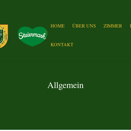
HOME
ÜBER UNS
ZIMMER
KONTAKT
Allgemein