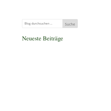
Neueste Beiträge