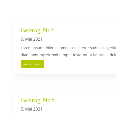
Beitrag Nr.6
5. Mai 2021
Lorem ipsum dolor sit amet, consetetur sadipscing elit
diam nonumy eirmod tempor invidunt ut labore et dolo
weiter lesen
Beitrag Nr.5
5. Mai 2021