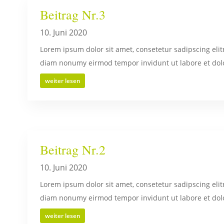
Beitrag Nr.3
10. Juni 2020
Lorem ipsum dolor sit amet, consetetur sadipscing elit
diam nonumy eirmod tempor invidunt ut labore et dolo
weiter lesen
Beitrag Nr.2
10. Juni 2020
Lorem ipsum dolor sit amet, consetetur sadipscing elit
diam nonumy eirmod tempor invidunt ut labore et dolo
weiter lesen