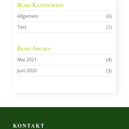
Blog Kategorien
Allgemein
(6)
Test
(1)
Blog Archiv
Mai 2021
(4)
Juni 2020
(3)
KONTAKT